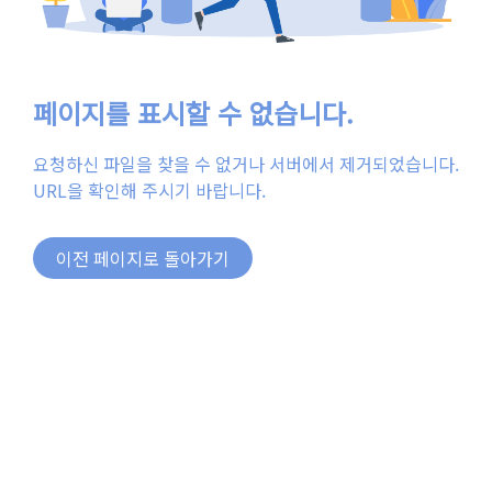
페이지를 표시할 수 없습니다.
요청하신 파일을 찾을 수 없거나 서버에서 제거되었습니다.
URL을 확인해 주시기 바랍니다.
이전 페이지로 돌아가기