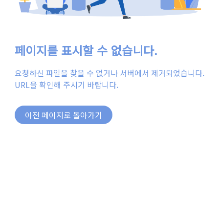
페이지를 표시할 수 없습니다.
요청하신 파일을 찾을 수 없거나 서버에서 제거되었습니다.
URL을 확인해 주시기 바랍니다.
이전 페이지로 돌아가기