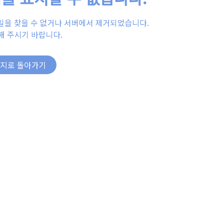
일을 찾을 수 없거나 서버에서 제거되었습니다.
해 주시기 바랍니다.
이지로 돌아가기