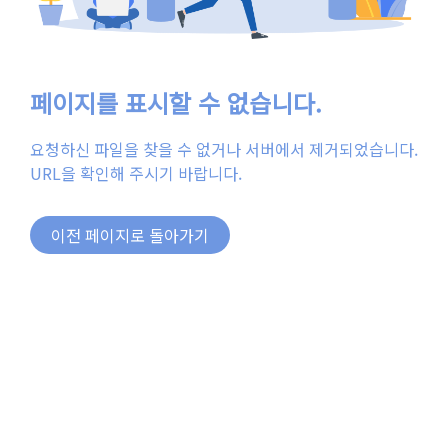
페이지를 표시할 수 없습니다.
요청하신 파일을 찾을 수 없거나 서버에서 제거되었습니다.
URL을 확인해 주시기 바랍니다.
이전 페이지로 돌아가기