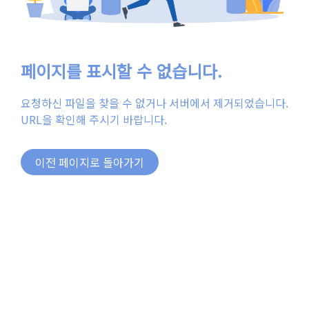
페이지를 표시할 수 없습니다.
요청하신 파일을 찾을 수 없거나 서버에서 제거되었습니다.
URL을 확인해 주시기 바랍니다.
이전 페이지로 돌아가기