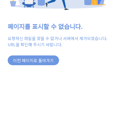
페이지를 표시할 수 없습니다.
요청하신 파일을 찾을 수 없거나 서버에서 제거되었습니다.
URL을 확인해 주시기 바랍니다.
이전 페이지로 돌아가기