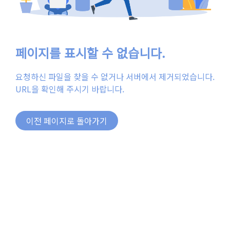
페이지를 표시할 수 없습니다.
요청하신 파일을 찾을 수 없거나 서버에서 제거되었습니다.
URL을 확인해 주시기 바랍니다.
이전 페이지로 돌아가기