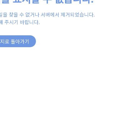
일을 찾을 수 없거나 서버에서 제거되었습니다.
해 주시기 바랍니다.
이지로 돌아가기