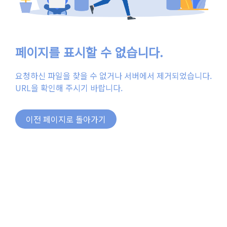
페이지를 표시할 수 없습니다.
요청하신 파일을 찾을 수 없거나 서버에서 제거되었습니다.
URL을 확인해 주시기 바랍니다.
이전 페이지로 돌아가기